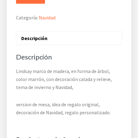
Categoría:
Navidad
Descripción
Descripción
Lindsay marco de madera, en forma de árbol,
color marrón, con decoración calada y relieve,
tema de invierno y Navidad,
version de mesa, idea de regalo original,
decoración de Navidad, regalo personalizado.